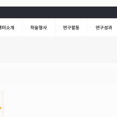
센터소개
학술행사
연구활동
연구성과