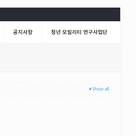
공지사항
청년 모빌리티 연구사업단
Show all